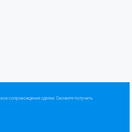
ское сопровождение сделки. Сможете получить