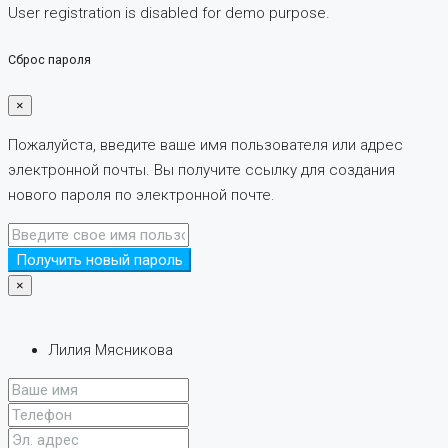
User registration is disabled for demo purpose.
Сброс пароля
×
Пожалуйста, введите ваше имя пользователя или адрес
электронной почты. Вы получите ссылку для создания
нового пароля по электронной почте.
Получить новый пароль
×
Лилия Мясникова