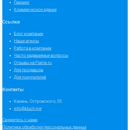
Паркинг
Коммерческое здание
Ссылки
Блог компании
Наши агенты
Работа в компании
Часто задаваемые вопросы
Отзывы на Flamp.ru
Для продавцов
Для покупателей
Контакты
Казань, Островского, 55
info@kluch.me
Свяжитесь с нами
Политика обработки персональных данных