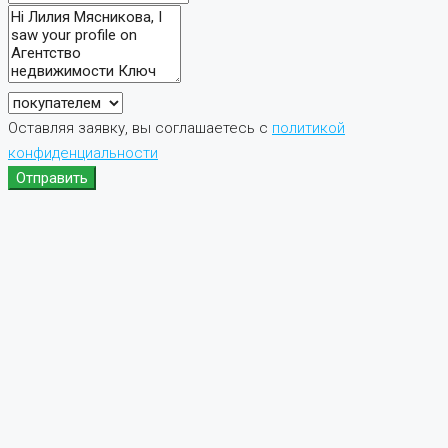
Оставляя заявку, вы соглашаетесь с
политикой
конфиденциальности
Отправить