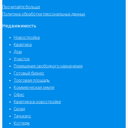
Прочитайте больше
Политика обработки персональных данных
Недвижимость
Новостройка
Квартира
Дом
Участок
Помещение свободного назначения
Готовый бизнес
Торговая площадь
Коммерческая земля
Офис
Квартира в новостройке
Склад
Таунхаус
Коттедж