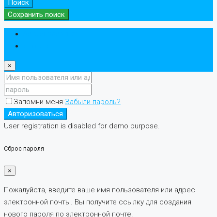
Поиск
Сохранить поиск
Авторизоваться
регистр
×
Запомни меня
Забыли пароль?
Авторизоваться
User registration is disabled for demo purpose.
Сброс пароля
×
Пожалуйста, введите ваше имя пользователя или адрес
электронной почты. Вы получите ссылку для создания
нового пароля по электронной почте.