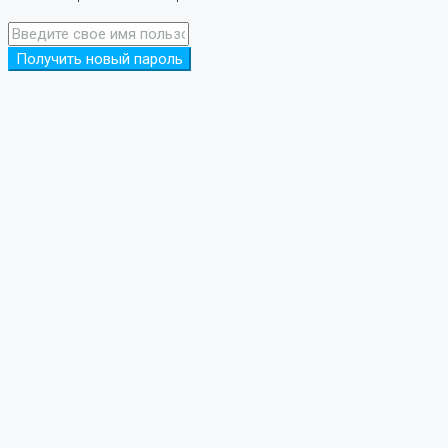
Получить новый пароль