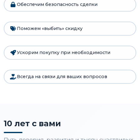
Обеспечим безопасность сделки
Поможем «выбить» скидку
Ускорим покупку при необходимости
Всегда на связи для ваших вопросов
10 лет с вами
Путь доверия, развития и тысяч счастливых