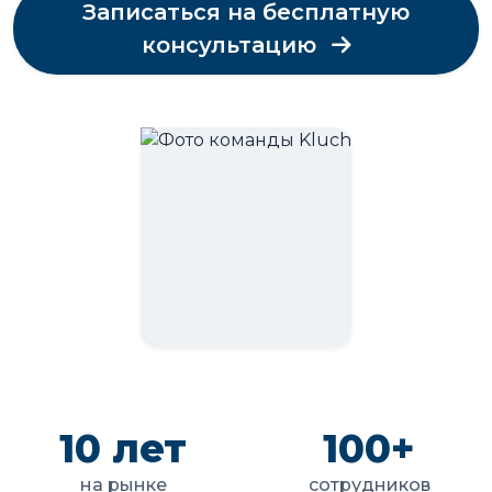
Записаться на бесплатную
консультацию
10 лет
100+
на рынке
сотрудников