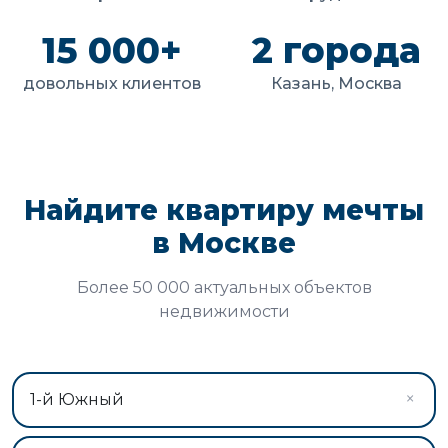
15 000+
2 города
довольных клиентов
Казань, Москва
Найдите квартиру мечты
в Москве
Более 50 000 актуальных объектов
недвижимости
×