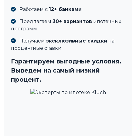
Работаем с
12+ банками
Предлагаем
30+ вариантов
ипотечных
программ
Получаем
эксклюзивные скидки
на
процентные ставки
Гарантируем выгодные условия.
Выведем на самый низкий
процент.