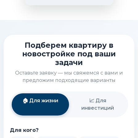
Подберем квартиру в
новостройке под ваши
задачи
Оставьте заявку — мы свяжемся с вами и
предложим подходящие варианты
🏠 Для жизни
📈 Для
инвестиций
Для кого?