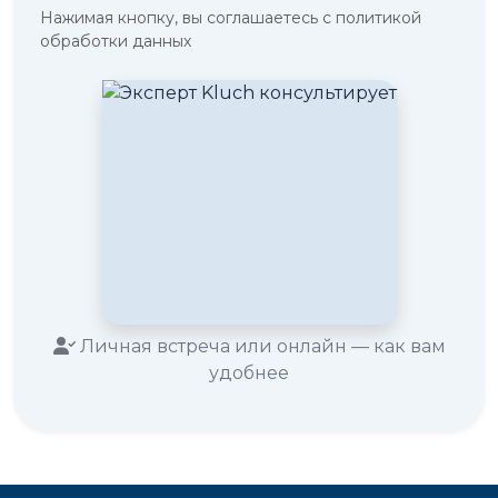
Нажимая кнопку, вы соглашаетесь с политикой
обработки данных
Личная встреча или онлайн — как вам
удобнее