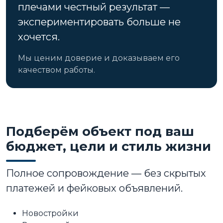
плечами честный результат —
экспериментировать больше не
хочется.
Мы ценим доверие и доказываем его
качеством работы.
Подберём объект под ваш
бюджет, цели и стиль жизни
Полное сопровождение — без скрытых
платежей и фейковых объявлений.
Новостройки