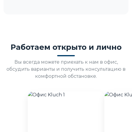
Работаем открыто и лично
Вы всегда можете приехать к нам в офис,
обсудить варианты и получить консультацию в
комфортной обстановке.