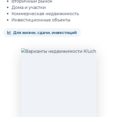
Вторичный рынок
Дома и участки
Коммерческая недвижимость
Инвестиционные объекты
Для жизни, сдачи, инвестиций