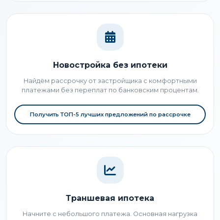
Новостройка без ипотеки
Найдём рассрочку от застройщика с комфортными
платежами без переплат по банковским процентам.
Получить ТОП-5 лучших предложений по рассрочке
Траншевая ипотека
Начните с небольшого платежа. Основная нагрузка