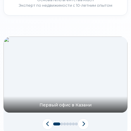
Эксперт по недвижимости с 10-летним опытом
Первый офис в Казани