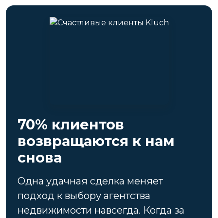
70% клиентов
возвращаются к нам
снова
Одна удачная сделка меняет
подход к выбору агентства
недвижимости навсегда. Когда за