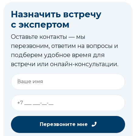
Назначить встречу
с экспертом
Оставьте контакты — мы
перезвоним, ответим на вопросы и
подберем удобное время для
встречи или онлайн-консультации.
Перезвоните мне