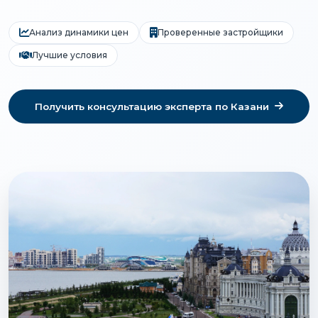
Анализ динамики цен
Проверенные застройщики
Лучшие условия
Получить консультацию эксперта по Казани