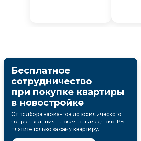
Бесплатное
сотрудничество
при покупке квартиры
в новостройке
От подбора вариантов до юридического
сопровождения на всех этапах сделки. Вы
платите только за саму квартиру.