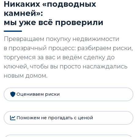
Никаких «подводных
камней»:
мы уже всё проверили
Превращаем покупку недвижимости
в прозрачный процесс: разбираем риски,
торгуемся за вас и ведём сделку до
ключей, чтобы вы просто наслаждались
новым домом.
Оцениваем
риски
Поможем не прогадать с ценой