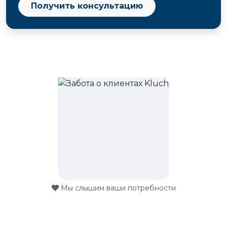
Получить консультацию
Мы слышим ваши потребности