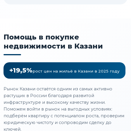
Помощь в покупке
недвижимости в Казани
+19,5%
рост цен на жильё в Казани в 2025 году
Рынок Казани остаётся одним из самых активно
растущих в России благодаря развитой
инфраструктуре и высокому качеству жизни.
Поможем войти в рынок на выгодных условиях:
подберём квартиру с потенциалом роста, проверим
юридическую чистоту и сопроводим сделку до
ключей.