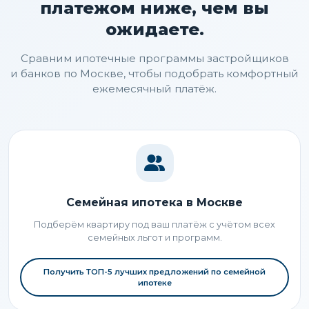
платежом ниже, чем вы
ожидаете.
Сравним ипотечные программы застройщиков
и банков по Москве, чтобы подобрать комфортный
ежемесячный платёж.
Семейная ипотека в Москве
Подберём квартиру под ваш платёж с учётом всех
семейных льгот и программ.
Получить ТОП-5 лучших предложений по семейной
ипотеке