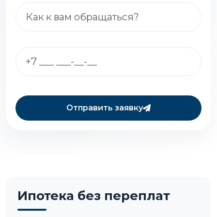
Отправить заявку
Ипотека без переплат