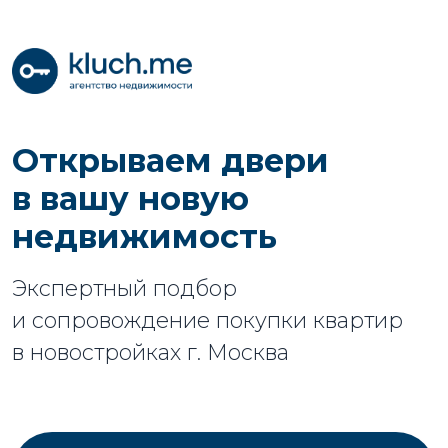
Открываем двери
в вашу новую
недвижимость
Экспертный подбор
и сопровождение покупки квартир
в новостройках г. Москва