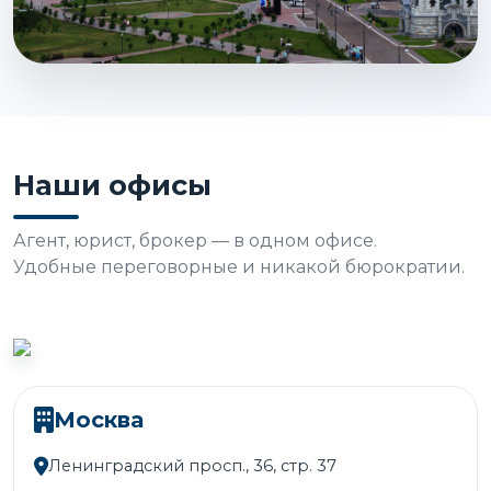
Наши офисы
Агент, юрист, брокер — в одном офисе.
Удобные переговорные и никакой бюрократии.
Москва
Ленинградский просп., 36, стр. 37