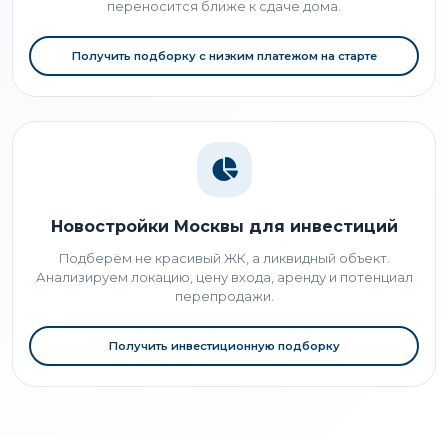
переносится ближе к сдаче дома.
Получить подборку с низким платежом на старте
Новостройки Москвы для инвестиций
Подберём не красивый ЖК, а ликвидный объект.
Анализируем локацию, цену входа, аренду и потенциал
перепродажи.
Получить инвестиционную подборку