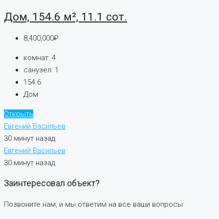
Дом, 154.6 м², 11.1 сот.
8,400,000₽
комнат:
4
санузел:
1
154.6
Дом
Открыть
Евгений Васильев
30 минут назад
Евгений Васильев
30 минут назад
Заинтересовал объект?
Позвоните нам, и мы ответим на все ваши вопросы