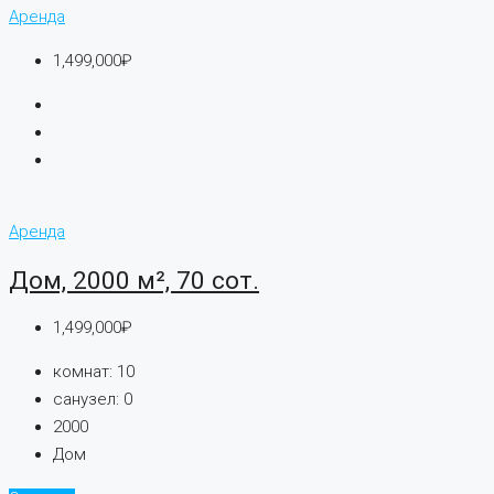
Аренда
1,499,000₽
Аренда
Дом, 2000 м², 70 сот.
1,499,000₽
комнат:
10
санузел:
0
2000
Дом