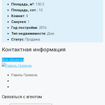
Площадь, м²:
150.5
Площадь, сот.:
10
Комнат:
4
Санузел:
1
Год постройки:
2016
Тип недвижимости:
Дом
Статус:
Продажа
Контактная информация
Все объекты
Равиль Галимов
Связаться с агентом