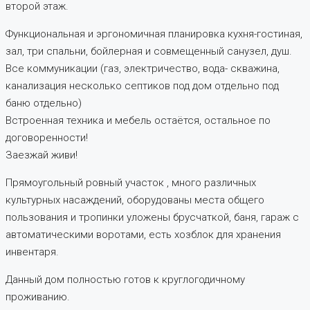
второй этаж.
Функциональная и эргономичная планировка кухня-гостиная,
зал, три спальни, бойлерная и совмещенный санузел, душ.
Все коммуникации (газ, электричество, вода- скважина,
канализация несколько септиков под дом отдельно под
баню отдельно)
Встроенная техника и мебель остаётся, остальное по
договоренности!
Заезжай живи!
Прямоугольный ровный участок , много различных
культурных насаждений, оборудованы места общего
пользования и тропинки уложены брусчаткой, баня, гараж с
автоматическими воротами, есть хозблок для хранения
инвентаря.
Данный дом полностью готов к круглогодичному
проживанию.