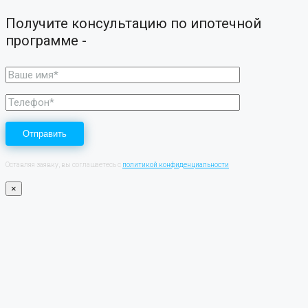
Получите консультацию по ипотечной
программе -
Оставляя заявку, вы соглашаетесь с
политикой конфиденциальности
×