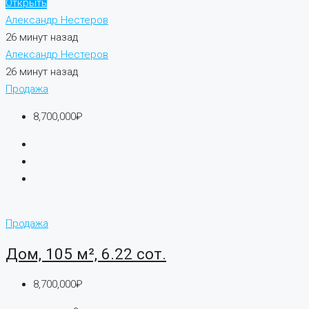
Открыть
Александр Нестеров
26 минут назад
Александр Нестеров
26 минут назад
Продажа
8,700,000₽
Продажа
Дом, 105 м², 6.22 сот.
8,700,000₽