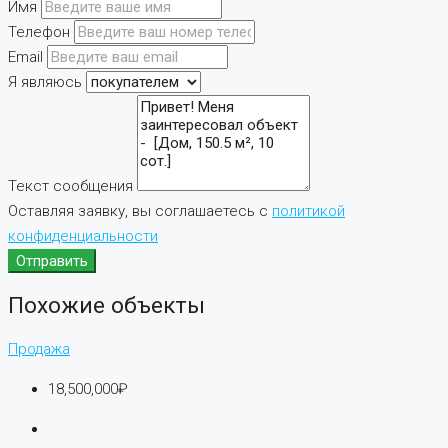
Имя
Телефон
Email
Я являюсь
Текст сообщения
Оставляя заявку, вы соглашаетесь с
политикой
конфиденциальности
Отправить
Похожие объекты
Продажа
18,500,000₽