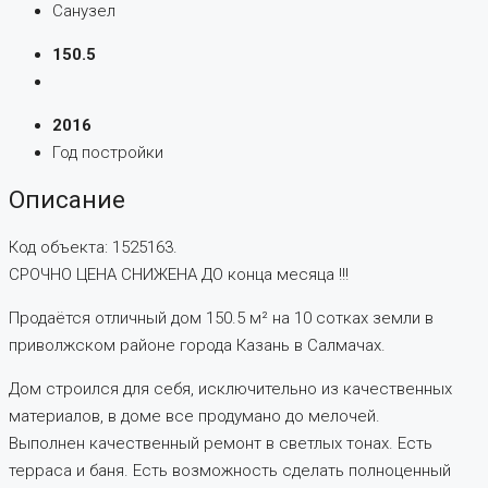
Санузел
150.5
2016
Год постройки
Описание
Код объекта: 1525163.
СРОЧНО ЦЕНА СНИЖЕНА ДО конца месяца !!!
Продаётся отличный дом 150.5 м² на 10 сотках земли в
приволжском районе города Казань в Салмачах.
Дом строился для себя, исключительно из качественных
материалов, в доме все продумано до мелочей.
Выполнен качественный ремонт в светлых тонах. Есть
терраса и баня. Есть возможность сделать полноценный