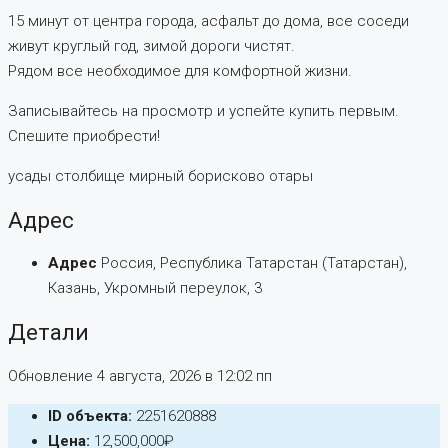
15 минут от центра города, асфальт до дома, все соседи
живут круглый год, зимой дороги чистят.
Рядом все необходимое для комфортной жизни.
Записывайтесь на просмотр и успейте купить первым.
Спешите приобрести!
усады столбище мирный борисково отары
Адрес
Адрес
Россия, Республика Татарстан (Татарстан),
Казань, Укромный переулок, 3
Детали
Обновление 4 августа, 2026 в 12:02 пп
ID объекта:
2251620888
Цена:
12,500,000₽