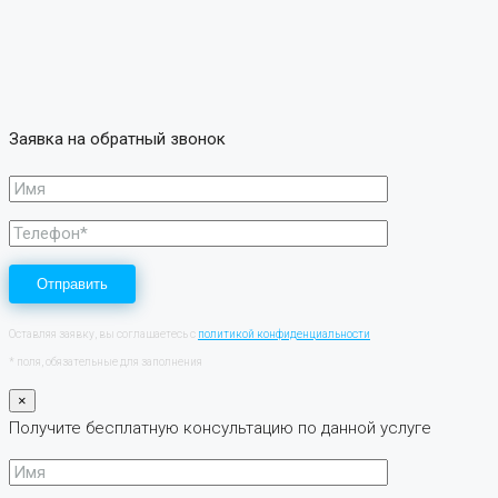
Заявка на обратный звонок
Оставляя заявку, вы соглашаетесь с
политикой конфиденциальности
* поля, обязательные для заполнения
×
Получите бесплатную консультацию по данной услуге