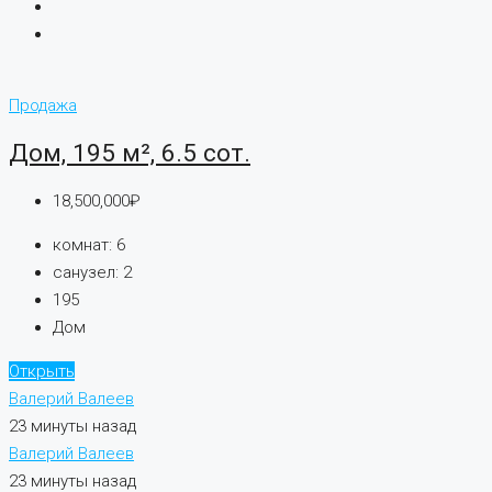
Продажа
Дом, 195 м², 6.5 сот.
18,500,000₽
комнат:
6
санузел:
2
195
Дом
Открыть
Валерий Валеев
23 минуты назад
Валерий Валеев
23 минуты назад