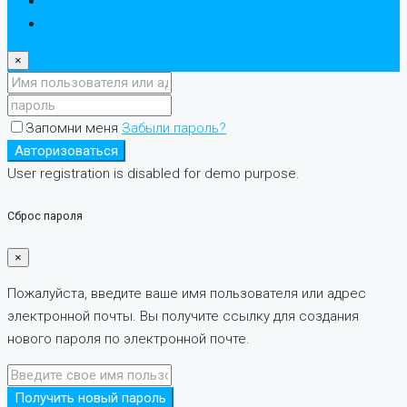
Авторизоваться
регистр
×
Запомни меня
Забыли пароль?
Авторизоваться
User registration is disabled for demo purpose.
Сброс пароля
×
Пожалуйста, введите ваше имя пользователя или адрес
электронной почты. Вы получите ссылку для создания
нового пароля по электронной почте.
Получить новый пароль