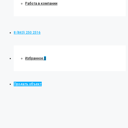
Работа в компании
8 (843) 250 2516
Избранное
0
Продать объект