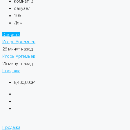
комнат:
3
санузел:
1
105
Дом
Открыть
Игорь Артемьев
26 минут назад
Игорь Артемьев
26 минут назад
Продажа
8,400,000₽
Продажа