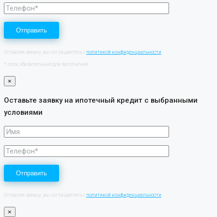
Оставляя заявку, вы соглашаетесь с
политикой конфиденциальности
* поля, обязательные для заполнения
×
Оставьте заявку на ипотечный кредит с выбранными
условиями
Оставляя заявку, вы соглашаетесь с
политикой конфиденциальности
×