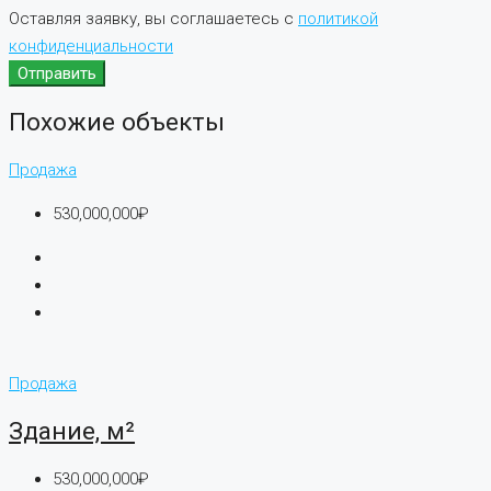
Оставляя заявку, вы соглашаетесь с
политикой
конфиденциальности
Отправить
Похожие объекты
Продажа
530,000,000₽
Продажа
Здание, м²
530,000,000₽