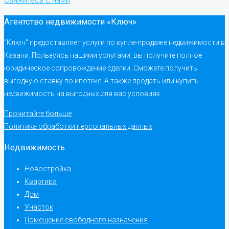
Свяжитесь с нами
Агентство недвижимости «Ключ»
"Ключ" предоставляет услуги по купле-продаже недвижимости в
Казани. Пользуясь нашими услугами, вы получите полное
юридическое сопровождение сделки. Сможете получить
выгодную ставку по ипотеке. А также продать или купить
недвижимость на выгодных для вас условиях
Прочитайте больше
Политика обработки персональных данных
Недвижимость
Новостройка
Квартира
Дом
Участок
Помещение свободного назначения