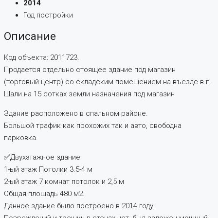
2014
Год постройки
Описание
Код объекта: 2011723.
Продается отдельно стоящее здание под магазин
(торговый центр) со складским помещением на въезде в п.
Шали на 15 сотках земли назначения под магазин
Здание расположено в спальном районе.
Большой трафик как прохожих так и авто, свободна
парковка.
✅Двухэтажное здание
1-ый этаж Потолки 3.5-4 м
2-ый этаж 7 комнат потолок и 2,5 м
Общая площадь 480 м2.
Данное здание было построено в 2014 году,