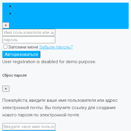
Авторизоваться
регистр
×
Запомни меня
Забыли пароль?
Авторизоваться
User registration is disabled for demo purpose.
Сброс пароля
×
Пожалуйста, введите ваше имя пользователя или адрес
электронной почты. Вы получите ссылку для создания
нового пароля по электронной почте.