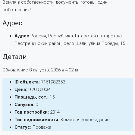
Земля в собственности, документы готовы, один
собственник!
Адрес
Адрес
Россия, Республика Татарстан (Татарстан),
Пестречинский район, село Шали, улица Победы, 15
Детали
Обновление 8 августа, 2026 в 4:02 дп
ID объекта:
7161982353
Цена:
9,700,000₽
Площадь, сот.:
15
Санузел:
0
Год постройки:
2014
Тип недвижимости:
Коммерческое здание
Статус:
Продажа