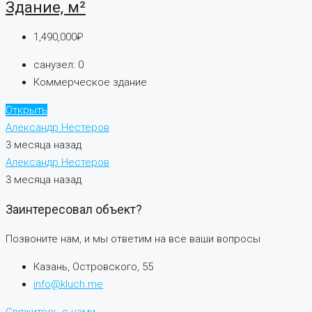
Здание, м²
1,490,000₽
санузел:
0
Коммерческое здание
Открыть
Александр Нестеров
3 месяца назад
Александр Нестеров
3 месяца назад
Заинтересовал объект?
Позвоните нам, и мы ответим на все ваши вопросы
Казань, Островского, 55
info@kluch.me