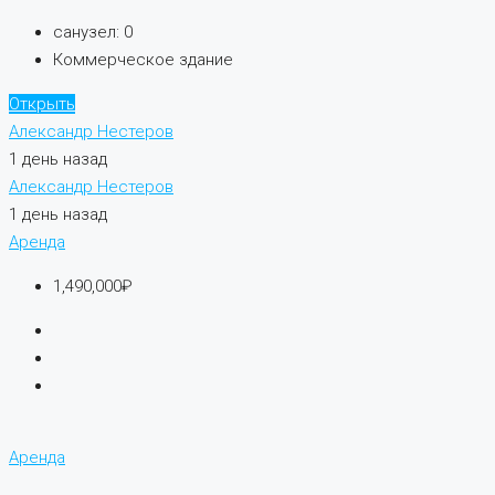
санузел:
0
Коммерческое здание
Открыть
Александр Нестеров
1 день назад
Александр Нестеров
1 день назад
Аренда
1,490,000₽
Аренда