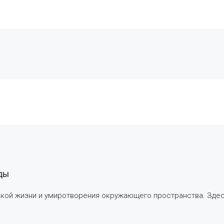
ды
кой жизни и умиротворения окружающего пространства. Здесь