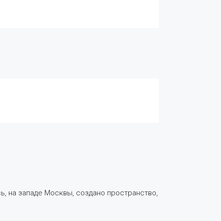
, на западе Москвы, создано пространство,