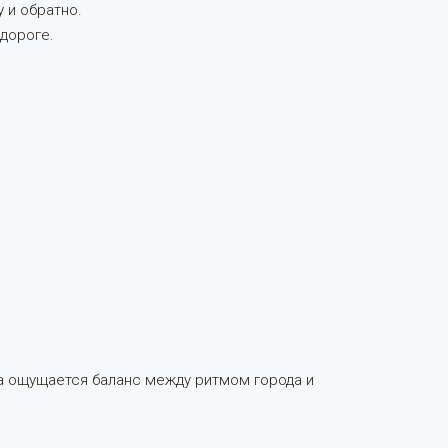
 и обратно.
дороге.
на ощущается баланс между ритмом города и