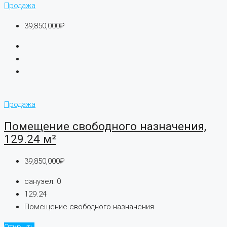
Продажа
39,850,000₽
Продажа
Помещение свободного назначения,
129.24 м²
39,850,000₽
санузел:
0
129.24
Помещение свободного назначения
Открыть