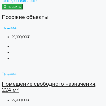
конфиденциальности
Отправить
Похожие объекты
Продажа
29,900,000₽
Продажа
Помещение свободного назначения,
224 м²
29,900,000₽