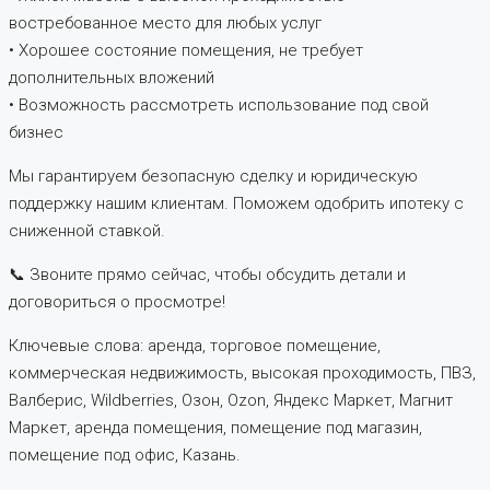
востребованное место для любых услуг
• Хорошее состояние помещения, не требует
дополнительных вложений
• Возможность рассмотреть использование под свой
бизнес
Мы гарантируем безопасную сделку и юридическую
поддержку нашим клиентам. Поможем одобрить ипотеку с
сниженной ставкой.
📞 Звоните прямо сейчас, чтобы обсудить детали и
договориться о просмотре!
Ключевые слова: аренда, торговое помещение,
коммерческая недвижимость, высокая проходимость, ПВЗ,
Валберис, Wildbеrriеs, Озон, Ozon, Яндекс Маркет, Магнит
Маркет, аренда помещения, помещение под магазин,
помещение под офис, Казань.