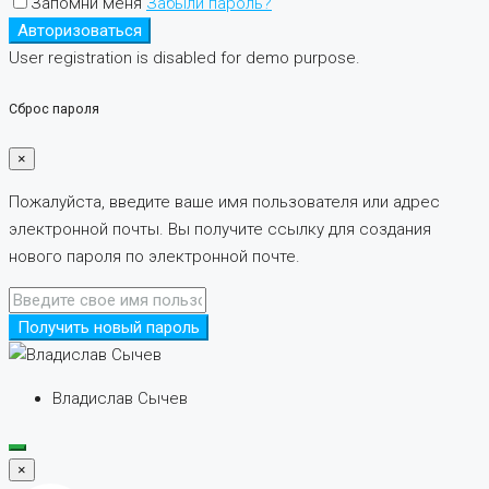
Запомни меня
Забыли пароль?
Авторизоваться
User registration is disabled for demo purpose.
Сброс пароля
×
Пожалуйста, введите ваше имя пользователя или адрес
электронной почты. Вы получите ссылку для создания
нового пароля по электронной почте.
Получить новый пароль
Владислав Сычев
×