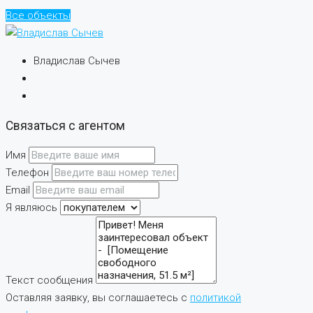
Все объекты
Владислав Сычев
Связаться с агентом
Имя
Телефон
Email
Я являюсь
Текст сообщения
Оставляя заявку, вы соглашаетесь с
политикой