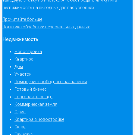
недвижимость на выгодных для вас условиях
Прочитайте больше
Политика обработки персональных данных
Недвижимость
Новостройка
Квартира
Дом
Участок
Помещение свободного назначения
Готовый бизнес
Торговая площадь
Коммерческая земля
Офис
Квартира в новостройке
Склад
Таунхаус