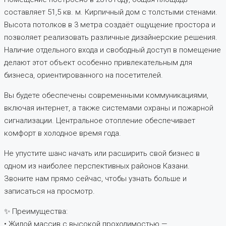
составляет 51,5 кв. м. Кирпичный дом с толстыми стенами.
Высота потолков в 3 метра создаёт ощущение простора и
позволяет реализовать различные дизайнерские решения.
Наличие отдельного входа и свободный доступ в помещение
делают этот объект особенно привлекательным для
бизнеса, ориентированного на посетителей.
Вы будете обеспечены современными коммуникациями,
включая интернет, а также системами охраны и пожарной
сигнализации. Центральное отопление обеспечивает
комфорт в холодное время года.
Не упустите шанс начать или расширить свой бизнес в
одном из наиболее перспективных районов Казани.
Звоните нам прямо сейчас, чтобы узнать больше и
записаться на просмотр.
✨ Преимущества:
• Жилой массив с высокой проходимостью —