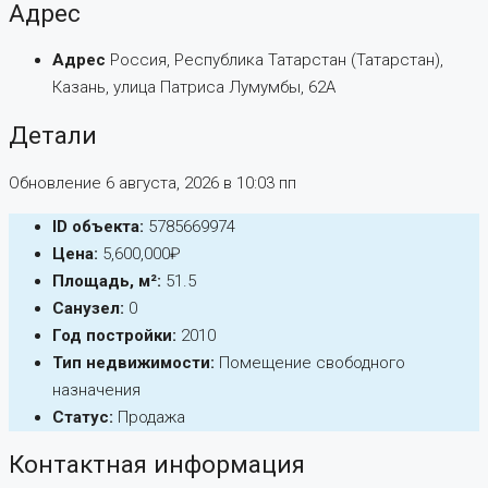
Адрес
Адрес
Россия, Республика Татарстан (Татарстан),
Казань, улица Патриса Лумумбы, 62А
Детали
Обновление 6 августа, 2026 в 10:03 пп
ID объекта:
5785669974
Цена:
5,600,000₽
Площадь, м²:
51.5
Санузел:
0
Год постройки:
2010
Тип недвижимости:
Помещение свободного
назначения
Статус:
Продажа
Контактная информация