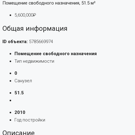
Помещение свободного назначения, 51.5 м²
5,600,000₽
Общая информация
ID объекта:
5785669974
Помещение свободного назначения
Тип недвижимости
0
Санузел
51.5
2010
Год постройки
Описание