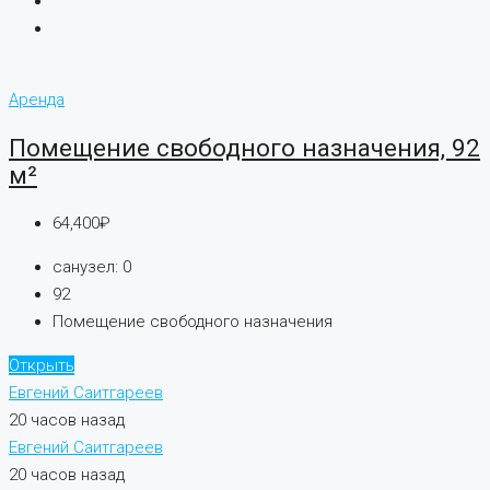
Аренда
Помещение свободного назначения, 92
м²
64,400₽
санузел:
0
92
Помещение свободного назначения
Открыть
Евгений Саитгареев
20 часов назад
Евгений Саитгареев
20 часов назад