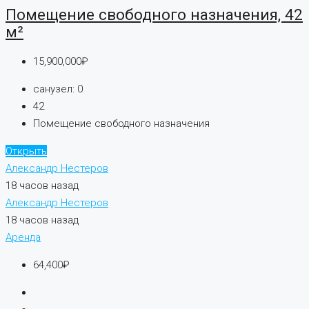
Помещение свободного назначения, 42
м²
15,900,000₽
санузел:
0
42
Помещение свободного назначения
Открыть
Александр Нестеров
18 часов назад
Александр Нестеров
18 часов назад
Аренда
64,400₽