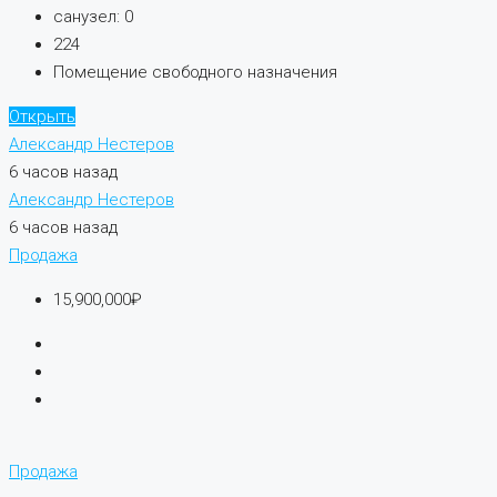
санузел:
0
224
Помещение свободного назначения
Открыть
Александр Нестеров
6 часов назад
Александр Нестеров
6 часов назад
Продажа
15,900,000₽
Продажа