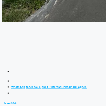
WhatsApp
facebook
щебет
Pinterest
Linkedin
Эл. адрес
Продажа