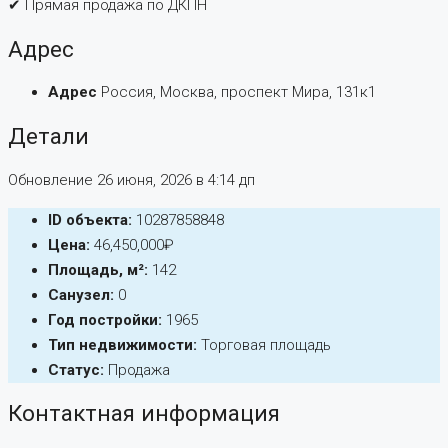
✔ Прямая продажа по ДКПН
Адрес
Адрес
Россия, Москва, проспект Мира, 131к1
Детали
Обновление 26 июня, 2026 в 4:14 дп
ID объекта:
10287858848
Цена:
46,450,000₽
Площадь, м²:
142
Санузел:
0
Год постройки:
1965
Тип недвижимости:
Торговая площадь
Статус:
Продажа
Контактная информация