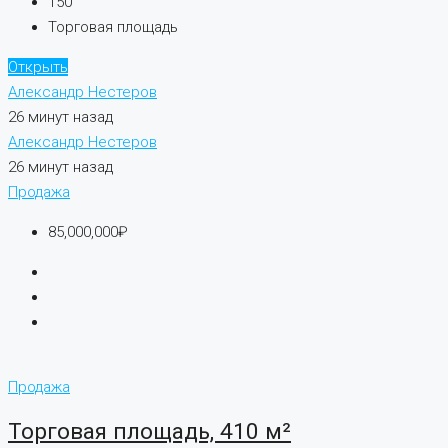
150
Торговая площадь
Открыть
Александр Нестеров
26 минут назад
Александр Нестеров
26 минут назад
Продажа
85,000,000₽
Продажа
Торговая площадь, 410 м²