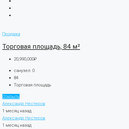
Продажа
Торговая площадь, 84 м²
20,990,000₽
санузел:
0
84
Торговая площадь
Открыть
Александр Нестеров
1 месяц назад
Александр Нестеров
1 месяц назад