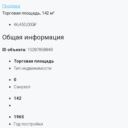
Продажа
Торговая площадь, 142 м²
46,450,000₽
Общая информация
ID объекта:
10287858848
Торговая площадь
Тип недвижимости
0
Санузел
142
1965
Год постройки