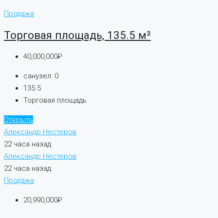
Продажа
Торговая площадь, 135.5 м²
40,000,000₽
санузел:
0
135.5
Торговая площадь
Открыть
Александр Нестеров
22 часа назад
Александр Нестеров
22 часа назад
Продажа
20,990,000₽