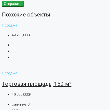
Отправить
Похожие объекты
Продажа
49,900,000₽
Продажа
Торговая площадь, 150 м²
49,900,000₽
санузел:
0