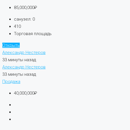
85,000,000₽
санузел:
0
410
Торговая площадь
Открыть
Александр Нестеров
33 минуты назад
Александр Нестеров
33 минуты назад
Продажа
40,000,000₽