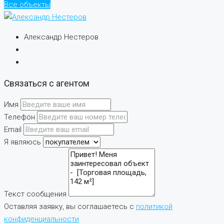
Все объекты
Александр Нестеров
Связаться с агентом
Имя
Телефон
Email
Я являюсь
Текст сообщения
Оставляя заявку, вы соглашаетесь с
политикой
конфиденциальности