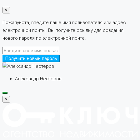
×
Пожалуйста, введите ваше имя пользователя или адрес
электронной почты. Вы получите ссылку для создания
нового пароля по электронной почте.
Получить новый пароль
Александр Нестеров
×