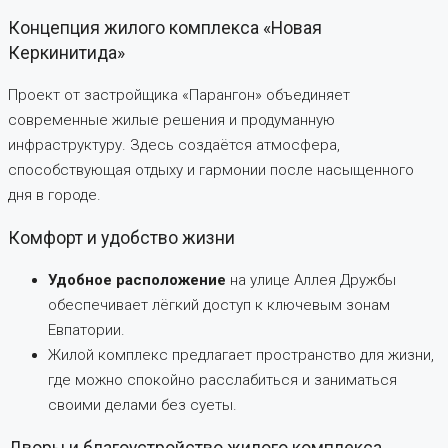
Концепция жилого комплекса «Новая
Керкинитида»
Проект от застройщика «Парангон» объединяет
современные жилые решения и продуманную
инфраструктуру. Здесь создаётся атмосфера,
способствующая отдыху и гармонии после насыщенного
дня в городе.
Комфорт и удобство жизни
Удобное расположение
на улице Аллея Дружбы
обеспечивает лёгкий доступ к ключевым зонам
Евпатории.
Жилой комплекс предлагает пространство для жизни,
где можно спокойно расслабиться и заниматься
своими делами без суеты.
Дворы и благоустройство жилого комплекса