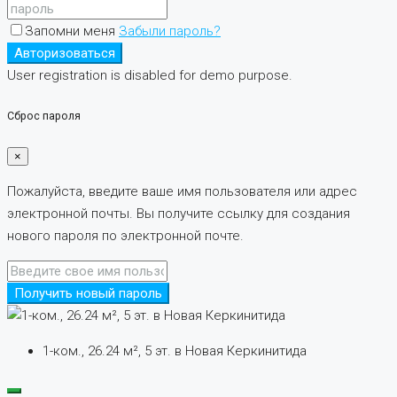
Запомни меня
Забыли пароль?
Авторизоваться
User registration is disabled for demo purpose.
Сброс пароля
×
Пожалуйста, введите ваше имя пользователя или адрес
электронной почты. Вы получите ссылку для создания
нового пароля по электронной почте.
Получить новый пароль
1-ком., 26.24 м², 5 эт. в Новая Керкинитида