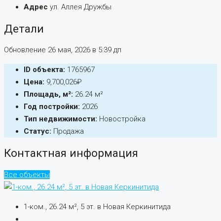
Адрес
ул. Аллея Дружбы
Детали
Обновление 26 мая, 2026 в 5:39 дп
ID объекта:
1765967
Цена:
9,700,026₽
Площадь, м²:
26.24 м²
Год постройки:
2026
Тип недвижимости:
Новостройка
Статус:
Продажа
Контактная информация
Все объекты
1-ком., 26.24 м², 5 эт. в Новая Керкинитида