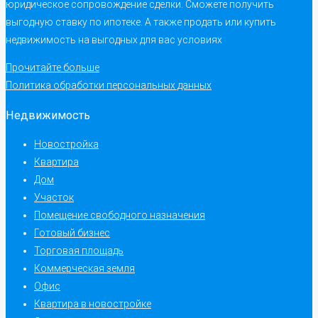
юридическое сопровождение сделки. Сможете получить
выгодную ставку по ипотеке. А также продать или купить
недвижимость на выгодных для вас условиях
Прочитайте больше
Политика обработки персональных данных
Недвижимость
Новостройка
Квартира
Дом
Участок
Помещение свободного назначения
Готовый бизнес
Торговая площадь
Коммерческая земля
Офис
Квартира в новостройке