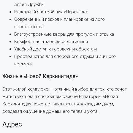
Аллея Дружбы
Надёжный застройщик «Парангон»
Современный подход к планировке жилого
пространства
Благоустроенные дворы для прогулок и отдыха
Комфортная атмосфера для жизни
Удобный доступ к городским объектам
Пространство для спокойного отдыха и личного
времени
Жизнь в «Новой Керкинитиде»
Этот жилой комплекс — отличный выбор для тех, кто хочет
жить в уютном и спокойном районе Евпатории. «Новая
Керкинитида» помогает наслаждаться каждым днём,
создавая ощущение домашнего тепла и уюта.
Адрес