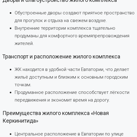
Обустроенные дворы создают приятное пространство
для прогулок и отдыха на свежем воздухе.
Внутренние территории комплекса тщательно
продуманы для комфортного времяпрепровождения
жителей.
Транспорт и расположение жилого комплекса
ЖК находится в удобной части Евпатории, что делает
жильё доступным и близким к основным городским
точкам.
Продуманное расположение способствует лёгкости
передвижения и экономит время на дорогу.
Преимущества жилого комплекса «Новая
Керкинитида»
Центральное расположение в Евпатории по улице