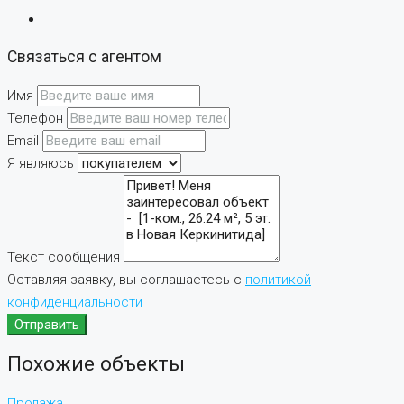
Связаться с агентом
Имя
Телефон
Email
Я являюсь
Текст сообщения
Оставляя заявку, вы соглашаетесь с
политикой
конфиденциальности
Отправить
Похожие объекты
Продажа