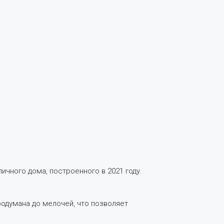
пичного дома, построенного в 2021 году.
продумана до мелочей, что позволяет