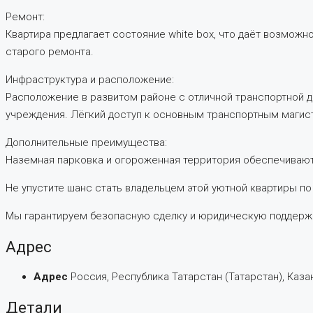
Ремонт:
Квартира предлагает состояние white box, что даёт возмож
старого ремонта.
Инфраструктура и расположение:
Расположение в развитом районе с отличной транспортной д
учреждения. Лёгкий доступ к основным транспортным магист
Дополнительные преимущества:
Наземная парковка и огороженная территория обеспечивают
Не упустите шанс стать владельцем этой уютной квартиры по
Мы гарантируем безопасную сделку и юридическую поддержк
Адрес
Адрес
Россия, Республика Татарстан (Татарстан), Казан
Детали