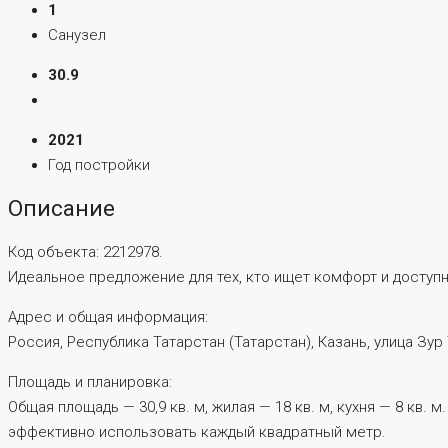
1
Санузел
30.9
2021
Год постройки
Описание
Код объекта: 2212978.
Идеальное предложение для тех, кто ищет комфорт и доступ
Адрес и общая информация:
Россия, Республика Татарстан (Татарстан), Казань, улица Зур
Площадь и планировка:
Общая площадь — 30,9 кв. м, жилая — 18 кв. м, кухня — 8 кв.
эффективно использовать каждый квадратный метр.