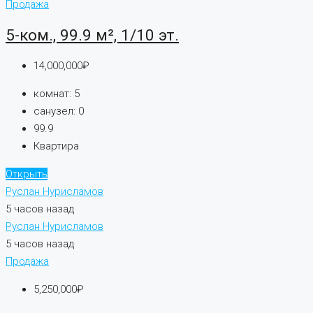
Продажа
5-ком., 99.9 м², 1/10 эт.
14,000,000₽
комнат:
5
санузел:
0
99.9
Квартира
Открыть
Руслан Нурисламов
5 часов назад
Руслан Нурисламов
5 часов назад
Продажа
5,250,000₽