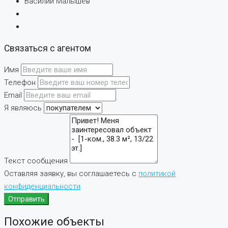
Василий Малышев
Связаться с агентом
Имя
Телефон
Email
Я являюсь
Текст сообщения
Оставляя заявку, вы соглашаетесь с
политикой
конфиденциальности
Отправить
Похожие объекты