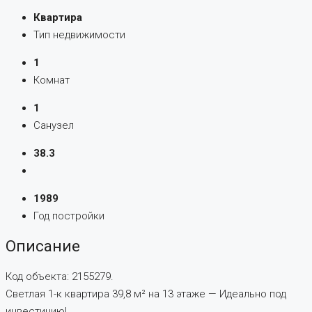
Квартира
Тип недвижимости
1
Комнат
1
Санузел
38.3
1989
Год постройки
Описание
Код объекта: 2155279.
Светлая 1-к квартира 39,8 м² на 13 этаже — Идеально под
инвестицию!