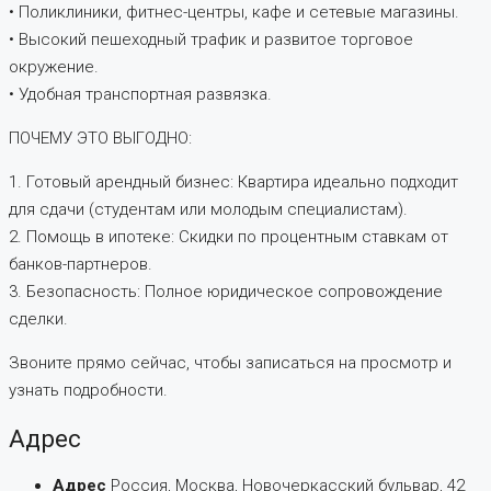
• Поликлиники, фитнес-центры, кафе и сетевые магазины.
• Высокий пешеходный трафик и развитое торговое
окружение.
• Удобная транспортная развязка.
ПОЧЕМУ ЭТО ВЫГОДНО:
1. Готовый арендный бизнес: Квартира идеально подходит
для сдачи (студентам или молодым специалистам).
2. Помощь в ипотеке: Скидки по процентным ставкам от
банков-партнеров.
3. Безопасность: Полное юридическое сопровождение
сделки.
Звоните прямо сейчас, чтобы записаться на просмотр и
узнать подробности.
Адрес
Адрес
Россия, Москва, Новочеркасский бульвар, 42