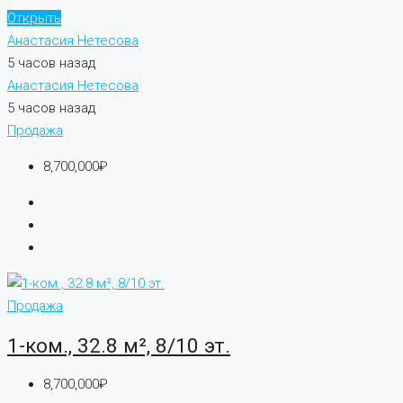
Открыть
Анастасия Нетесова
5 часов назад
Анастасия Нетесова
5 часов назад
Продажа
8,700,000₽
Продажа
1-ком., 32.8 м², 8/10 эт.
8,700,000₽