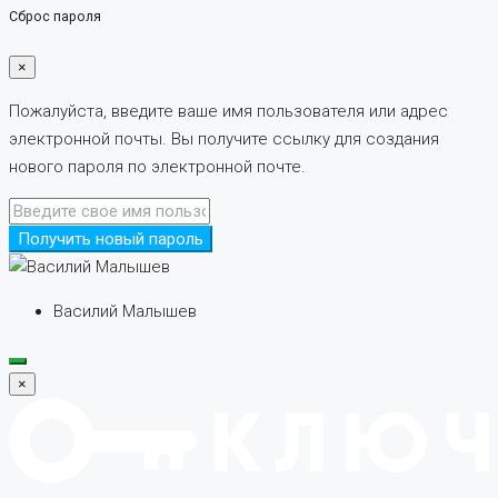
Сброс пароля
×
Пожалуйста, введите ваше имя пользователя или адрес
электронной почты. Вы получите ссылку для создания
нового пароля по электронной почте.
Получить новый пароль
Василий Малышев
×