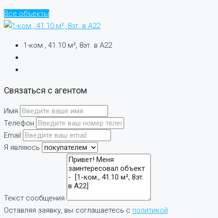
Все объекты
1-ком., 41.10 м², 8эт. в А22
Связаться с агентом
Имя
Телефон
Email
Я являюсь
Текст сообщения
Оставляя заявку, вы соглашаетесь с
политикой