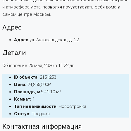
и атмосфера уюта, позволяя почувствовать себя дома в
самом центре Москвы.
Адрес
Адрес
ул. Автозаводская, д. 22
Детали
Обновление 26 мая, 2026 в 11:22 дп
ID объекта:
2151253
Цена:
24,865,500₽
Площадь, м²:
41.10 м²
Комнат:
1
Тип недвижимости:
Новостройка
Статус:
Продажа
Контактная информация