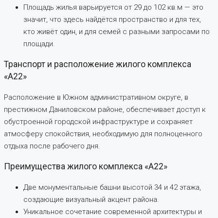
Площадь жилья варьируется от 29 до 102 кв.м — это
значит, что здесь найдётся пространство и для тех,
кто живёт один, и для семей с разными запросами по
площади.
Транспорт и расположение жилого комплекса
«А22»
Расположение в Южном административном округе, в
престижном Даниловском районе, обеспечивает доступ к
обустроенной городской инфраструктуре и сохраняет
атмосферу спокойствия, необходимую для полноценного
отдыха после рабочего дня.
Преимущества жилого комплекса «А22»
Две монументальные башни высотой 34 и 42 этажа,
создающие визуальный акцент района.
Уникальное сочетание современной архитектуры и