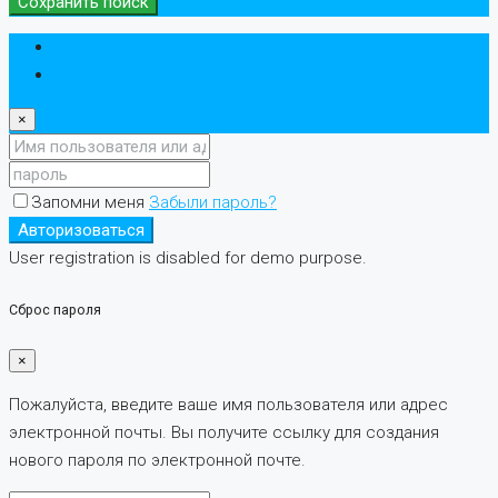
Сохранить поиск
Авторизоваться
регистр
×
Запомни меня
Забыли пароль?
Авторизоваться
User registration is disabled for demo purpose.
Сброс пароля
×
Пожалуйста, введите ваше имя пользователя или адрес
электронной почты. Вы получите ссылку для создания
нового пароля по электронной почте.