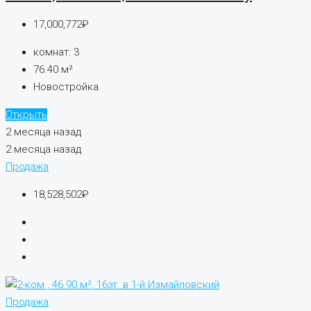
17,000,772₽
комнат:
3
76.40
м²
Новостройка
Открыть
2 месяца назад
2 месяца назад
Продажа
18,528,502₽
Продажа