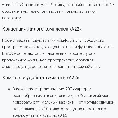
уникальный архитектурный стиль, который сочетает в себе
современную технологичность и тонкую эстетику
неоготики.
Концепция жилого комплекса «А22»
Проект задаёт новую планку комфортного городского
пространства для тех, кто ценит стиль и функциональность.
В «А22» сочетаются выразительная архитектура и
продуманное жилищное пространство, создавая
атмосферу, где хочется возвращаться каждый день.
Комфорт и удобство жизни в «А22»
В комплексе представлено 907 квартир с
разнообразными планировками, чтобы каждый мог
подобрать оптимальный вариант — от уютных однушек,
составляющих 71% жилого фонда, до просторных
трёхкомнатных квартир (9%).