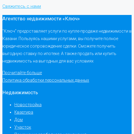
Свяжитесь с нами
Агентство недвижимости «Ключ»
"Ключ" предоставляет услуги по купле-продаже недвижимости в
Казани. Пользуясь нашими услугами, вы получите полное
юридическое сопровождение сделки. Сможете получить
выгодную ставку по ипотеке. А также продать или купить
недвижимость на выгодных для вас условиях
Прочитайте больше
Политика обработки персональных данных
Недвижимость
Новостройка
Квартира
Дом
Участок