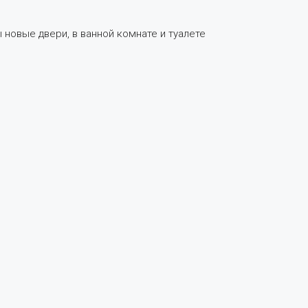
 новые двери, в ванной комнате и туалете