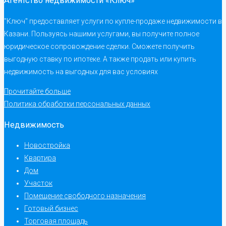
Агентство недвижимости «Ключ»
"Ключ" предоставляет услуги по купле-продаже недвижимости в
Казани. Пользуясь нашими услугами, вы получите полное
юридическое сопровождение сделки. Сможете получить
выгодную ставку по ипотеке. А также продать или купить
недвижимость на выгодных для вас условиях
Прочитайте больше
Политика обработки персональных данных
Недвижимость
Новостройка
Квартира
Дом
Участок
Помещение свободного назначения
Готовый бизнес
Торговая площадь