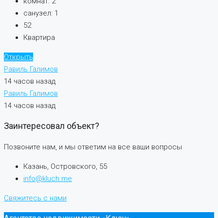
комнат:
2
санузел:
1
52
Квартира
Открыть
Равиль Галимов
14 часов назад
Равиль Галимов
14 часов назад
Заинтересовал объект?
Позвоните нам, и мы ответим на все ваши вопросы
Казань, Островского, 55
info@kluch.me
Свяжитесь с нами