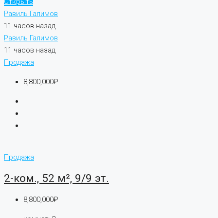
Открыть
Равиль Галимов
11 часов назад
Равиль Галимов
11 часов назад
Продажа
8,800,000₽
Продажа
2-ком., 52 м², 9/9 эт.
8,800,000₽