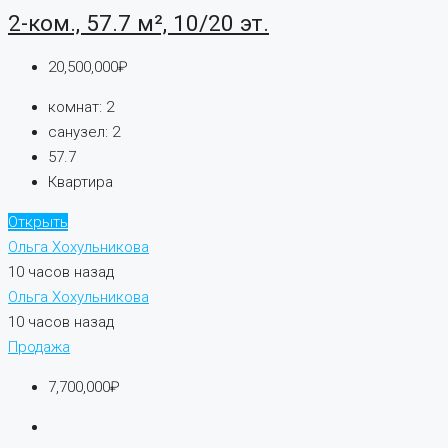
2-ком., 57.7 м², 10/20 эт.
20,500,000₽
комнат:
2
санузел:
2
57.7
Квартира
Открыть
Ольга Хохульникова
10 часов назад
Ольга Хохульникова
10 часов назад
Продажа
7,700,000₽