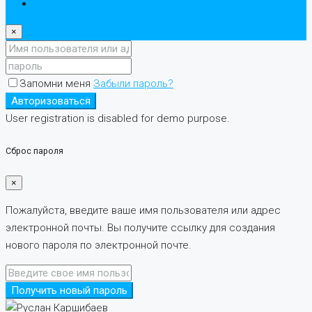
регистр
×
Запомни меня
Забыли пароль?
Авторизоваться
User registration is disabled for demo purpose.
Сброс пароля
×
Пожалуйста, введите ваше имя пользователя или адрес
электронной почты. Вы получите ссылку для создания
нового пароля по электронной почте.
Получить новый пароль