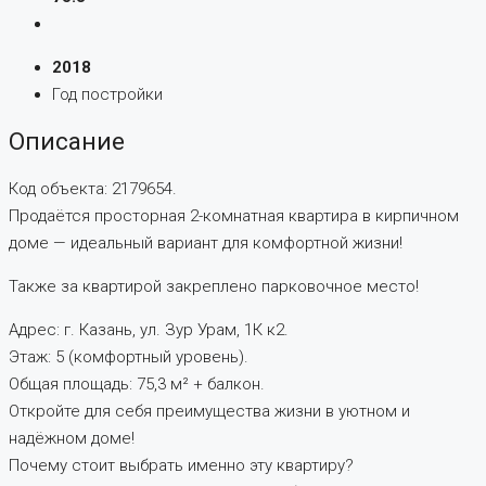
2018
Год постройки
Описание
Код объекта: 2179654.
Продаётся просторная 2-комнатная квартира в кирпичном
доме — идеальный вариант для комфортной жизни!
Также за квартирой закреплено парковочное место!
Адрес: г. Казань, ул. Зур Урам, 1К к2.
Этаж: 5 (комфортный уровень).
Общая площадь: 75,3 м² + балкон.
Откройте для себя преимущества жизни в уютном и
надёжном доме!
Почему стоит выбрать именно эту квартиру?