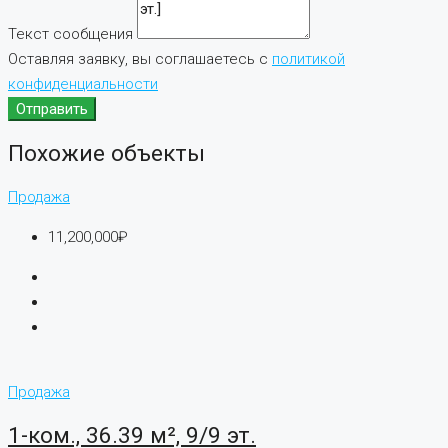
Текст сообщения
Оставляя заявку, вы соглашаетесь с
политикой
конфиденциальности
Отправить
Похожие объекты
Продажа
11,200,000₽
Продажа
1-ком., 36.39 м², 9/9 эт.