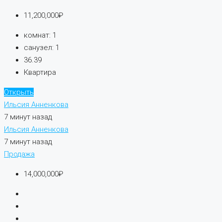
11,200,000₽
комнат:
1
санузел:
1
36.39
Квартира
Открыть
Ильсия Анненкова
7 минут назад
Ильсия Анненкова
7 минут назад
Продажа
14,000,000₽