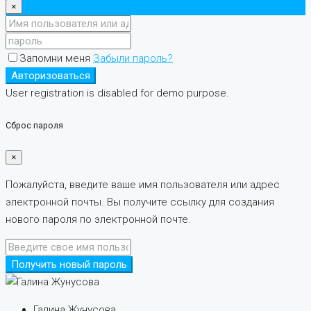
×
Запомни меня
Забыли пароль?
Авторизоваться
User registration is disabled for demo purpose.
Сброс пароля
×
Пожалуйста, введите ваше имя пользователя или адрес
электронной почты. Вы получите ссылку для создания
нового пароля по электронной почте.
Получить новый пароль
Галина Жунусова