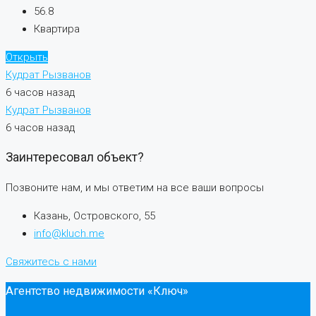
56.8
Квартира
Открыть
Кудрат Рызванов
6 часов назад
Кудрат Рызванов
6 часов назад
Заинтересовал объект?
Позвоните нам, и мы ответим на все ваши вопросы
Казань, Островского, 55
info@kluch.me
Свяжитесь с нами
Агентство недвижимости «Ключ»