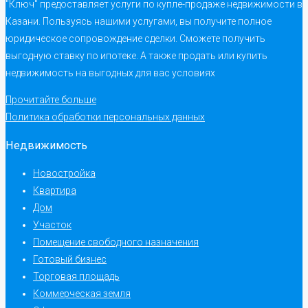
"Ключ" предоставляет услуги по купле-продаже недвижимости в
Казани. Пользуясь нашими услугами, вы получите полное
юридическое сопровождение сделки. Сможете получить
выгодную ставку по ипотеке. А также продать или купить
недвижимость на выгодных для вас условиях
Прочитайте больше
Политика обработки персональных данных
Недвижимость
Новостройка
Квартира
Дом
Участок
Помещение свободного назначения
Готовый бизнес
Торговая площадь
Коммерческая земля