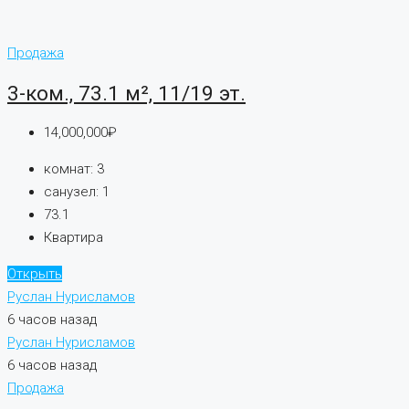
Продажа
3-ком., 73.1 м², 11/19 эт.
14,000,000₽
комнат:
3
санузел:
1
73.1
Квартира
Открыть
Руслан Нурисламов
6 часов назад
Руслан Нурисламов
6 часов назад
Продажа