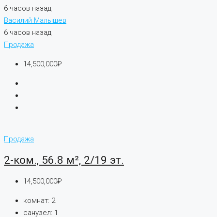
6 часов назад
Василий Малышев
6 часов назад
Продажа
14,500,000₽
Продажа
2-ком., 56.8 м², 2/19 эт.
14,500,000₽
комнат:
2
санузел:
1