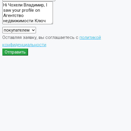
Оставляя заявку, вы соглашаетесь с
политикой
конфиденциальности
Отправить