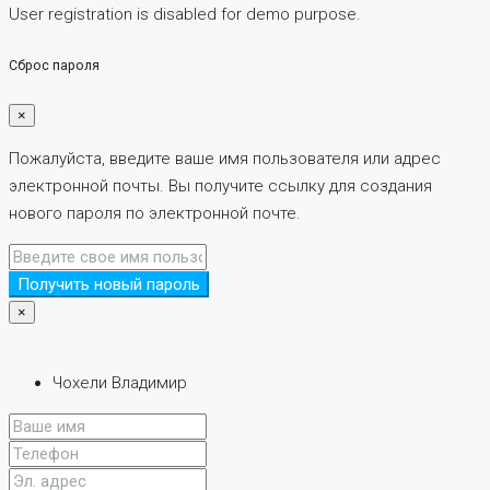
User registration is disabled for demo purpose.
Сброс пароля
×
Пожалуйста, введите ваше имя пользователя или адрес
электронной почты. Вы получите ссылку для создания
нового пароля по электронной почте.
Получить новый пароль
×
Чохели Владимир