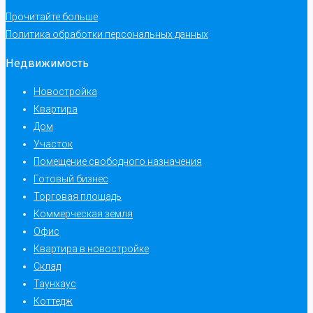
Прочитайте больше
Политика обработки персональных данных
Недвижимость
Новостройка
Квартира
Дом
Участок
Помещение свободного назначения
Готовый бизнес
Торговая площадь
Коммерческая земля
Офис
Квартира в новостройке
Склад
Таунхаус
Коттедж