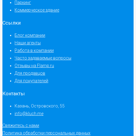
Паркинг
Коммерческое здание
Ссылки
Блог компании
Наши агенты
Работа в компании
Часто задаваемые вопросы
Отзывы на Flamp.ru
Для продавцов
Для покупателей
Контакты
Казань, Островского, 55
info@kluch.me
Свяжитесь с нами
Политика обработки персональных данных