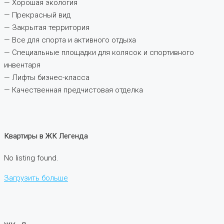
— Хорошая экология
— Прекрасный вид
— Закрытая территория
— Все для спорта и активного отдыха
— Специальные площадки для колясок и спортивного
инвентаря
— Лифты бизнес-класса
— Качественная предчистовая отделка
Квартиры в ЖК Легенда
No listing found.
Загрузить больше