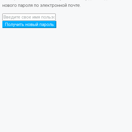
нового пароля по электронной почте.
Получить новый пароль