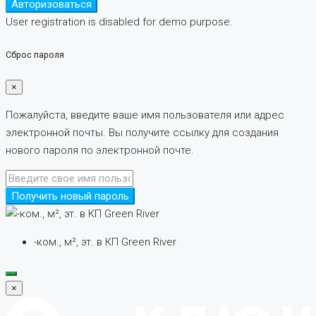
Авторизоваться
User registration is disabled for demo purpose.
Сброс пароля
×
Пожалуйста, введите ваше имя пользователя или адрес
электронной почты. Вы получите ссылку для создания
нового пароля по электронной почте.
Получить новый пароль
-ком., м², эт. в КП Green River
×