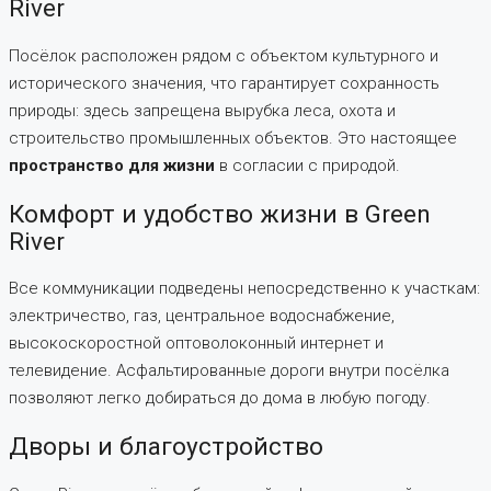
River
Посёлок расположен рядом с объектом культурного и
исторического значения, что гарантирует сохранность
природы: здесь запрещена вырубка леса, охота и
строительство промышленных объектов. Это настоящее
пространство для жизни
в согласии с природой.
Комфорт и удобство жизни в Green
River
Все коммуникации подведены непосредственно к участкам:
электричество, газ, центральное водоснабжение,
высокоскоростной оптоволоконный интернет и
телевидение. Асфальтированные дороги внутри посёлка
позволяют легко добираться до дома в любую погоду.
Дворы и благоустройство