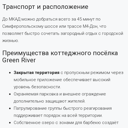
Транспорт и расположение
До МКАД можно добраться всего за 45 минут по
Симферопольскому шоссе или трассе М4-Дон, что
позволяет быстро сочетать загородный отдых с городской
жизнью.
Преимущества коттеджного посёлка
Green River
Закрытая территория
с пропускным режимом через
мобильное приложение обеспечивает высокий
уровень безопасности.
Охраняемая парковка и внешнее ограждение
дополнительно защищают жителей.
Патрулирование группы быстрого реагирования
поддерживает порядок на всей территории.
Собственное озеро с зонами для барбекю создаёт