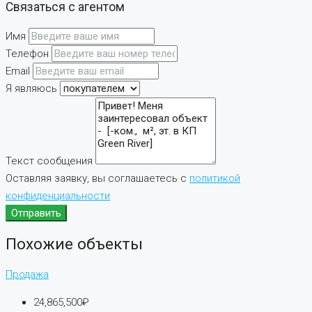
Связаться с агентом
Имя
Телефон
Email
Я являюсь
Текст сообщения
Оставляя заявку, вы соглашаетесь с
политикой
конфиденциальности
Отправить
Похожие объекты
Продажа
24,865,500₽