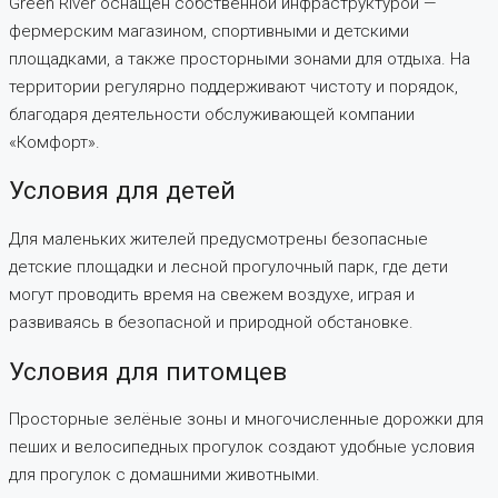
Green River оснащён собственной инфраструктурой —
фермерским магазином, спортивными и детскими
площадками, а также просторными зонами для отдыха. На
территории регулярно поддерживают чистоту и порядок,
благодаря деятельности обслуживающей компании
«Комфорт».
Условия для детей
Для маленьких жителей предусмотрены безопасные
детские площадки и лесной прогулочный парк, где дети
могут проводить время на свежем воздухе, играя и
развиваясь в безопасной и природной обстановке.
Условия для питомцев
Просторные зелёные зоны и многочисленные дорожки для
пеших и велосипедных прогулок создают удобные условия
для прогулок с домашними животными.