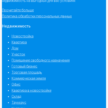
недвижимость на выгодных для вас условиях
Прочитайте больше
Политика обработки персональных данных
Недвижимость
Новостройка
Квартира
Дом
Участок
Помещение свободного назначения
Готовый бизнес
Торговая площадь
Коммерческая земля
Офис
Квартира в новостройке
Склад
Таунхаус