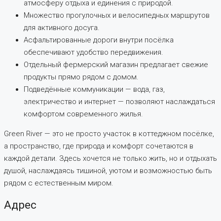
атмосферу отдыха и единения с природой.
Множество прогулочных и велосипедных маршрутов
для активного досуга.
Асфальтированные дороги внутри посёлка
обеспечивают удобство передвижения.
Отдельный фермерский магазин предлагает свежие
продукты прямо рядом с домом.
Подведённые коммуникации — вода, газ,
электричество и интернет — позволяют наслаждаться
комфортом современного жилья.
Green River — это не просто участок в коттеджном посёлке,
а пространство, где природа и комфорт сочетаются в
каждой детали. Здесь хочется не только жить, но и отдыхать
душой, наслаждаясь тишиной, уютом и возможностью быть
рядом с естественным миром.
Адрес