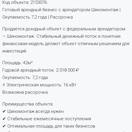
Код объекта: 2153076.
Готовый арендный бизнес с арендатором Шиномонтаж |
Окупаемость 7,2 года | Рассрочка
Продаётся доходный объект с федеральным арендатором
— Шиномонтаж. Стабильный денежный поток и понятная
финансовая модель делают объект отличным решением для
инвестиций.
Площадь: 42м²
Годовой арендный поток: 2 018 000 ₽
Окупаемость: 7,2 года
⚡ Электрическая мощность: 16 кВт
Возможна рассрочка
Преимущества объекта:
✔ Шиномонтаж всегда нужен
✔ Стабильные ежемесячные поступления
✔ Оптимальная площадь для таких бизнесов