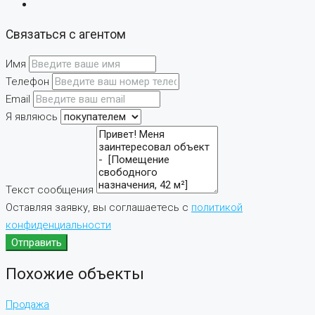
Связаться с агентом
Имя
Телефон
Email
Я являюсь
Текст сообщения
Оставляя заявку, вы соглашаетесь с
политикой
конфиденциальности
Отправить
Похожие объекты
Продажа