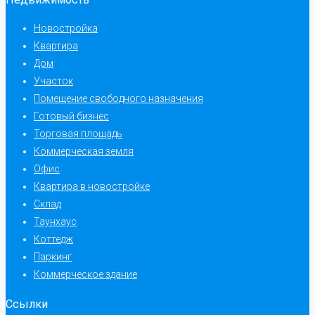
Новостройка
Квартира
Дом
Участок
Помещение свободного назначения
Готовый бизнес
Торговая площадь
Коммерческая земля
Офис
Квартира в новостройке
Склад
Таунхаус
Коттедж
Паркинг
Коммерческое здание
Ссылки