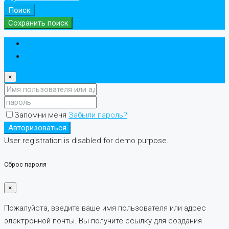
Поиск
Сохранить поиск
Авторизоваться
регистр
×
Запомни меня
Забыли пароль?
Авторизоваться
User registration is disabled for demo purpose.
Сброс пароля
×
Пожалуйста, введите ваше имя пользователя или адрес
электронной почты. Вы получите ссылку для создания