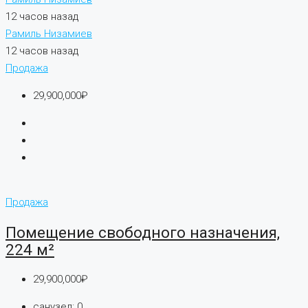
12 часов назад
Рамиль Низамиев
12 часов назад
Продажа
29,900,000₽
Продажа
Помещение свободного назначения,
224 м²
29,900,000₽
санузел:
0