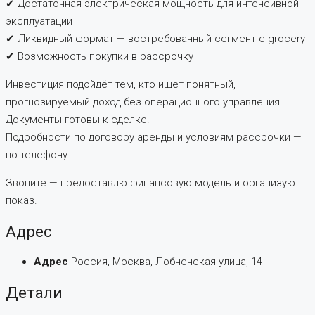
✔ Достаточная электрическая мощность для интенсивной
эксплуатации
✔ Ликвидный формат — востребованный сегмент e-grocery
✔ Возможность покупки в рассрочку
Инвестиция подойдёт тем, кто ищет понятный,
прогнозируемый доход без операционного управления.
Документы готовы к сделке.
Подробности по договору аренды и условиям рассрочки —
по телефону.
Звоните — предоставлю финансовую модель и организую
показ.
Адрес
Адрес
Россия, Москва, Лобненская улица, 14
Детали