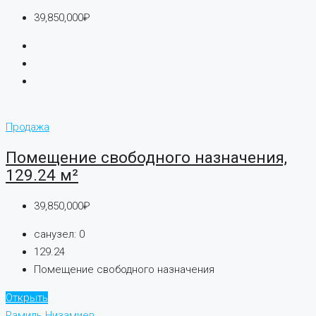
39,850,000₽
Продажа
Помещение свободного назначения,
129.24 м²
39,850,000₽
санузел:
0
129.24
Помещение свободного назначения
Открыть
Рамиль Низамиев