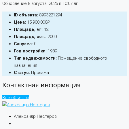
Обновление 8 августа, 2026 в 10:07 дп
ID объекта:
8993221294
Цена:
15,900,000₽
Площадь, м²:
42
Площадь, сот.:
2000
Санузел:
0
Год постройки:
1989
Тип недвижимости:
Помещение свободного
назначения
Статус:
Продажа
Контактная информация
Все объекты
Александр Нестеров