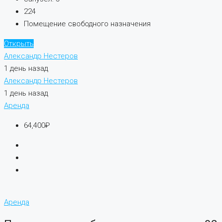
224
Помещение свободного назначения
Открыть
Александр Нестеров
1 день назад
Александр Нестеров
1 день назад
Аренда
64,400₽
Аренда