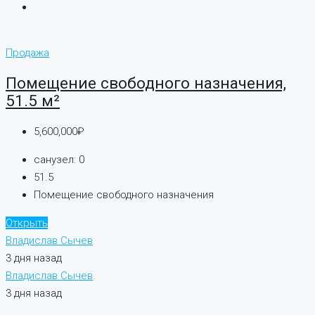
Продажа
Помещение свободного назначения,
51.5 м²
5,600,000₽
санузел:
0
51.5
Помещение свободного назначения
Открыть
Владислав Сычев
3 дня назад
Владислав Сычев
3 дня назад