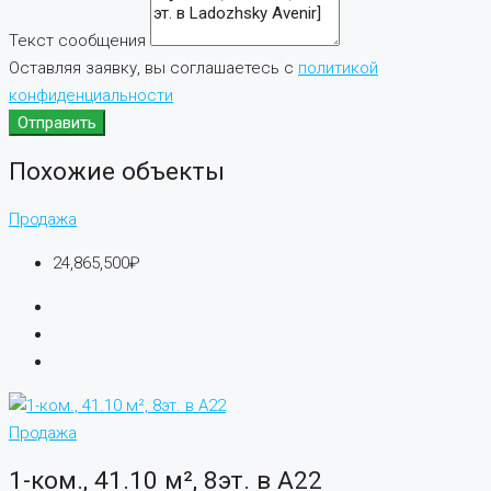
Текст сообщения
Оставляя заявку, вы соглашаетесь с
политикой
конфиденциальности
Отправить
Похожие объекты
Продажа
24,865,500₽
Продажа
1-ком., 41.10 м², 8эт. в А22