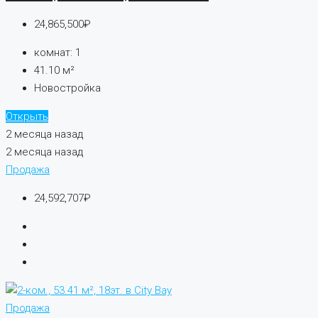
24,865,500₽
комнат:
1
41.10
м²
Новостройка
Открыть
2 месяца назад
2 месяца назад
Продажа
24,592,707₽
Продажа