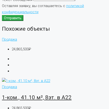
Оставляя заявку, вы соглашаетесь с
политикой
конфиденциальности
Отправить
Похожие объекты
Продажа
24,865,500₽
Продажа
1-ком., 41.10 м², 8эт. в А22
24,865,500₽