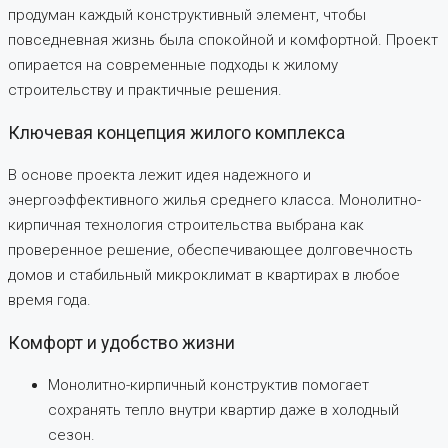
продуман каждый конструктивный элемент, чтобы
повседневная жизнь была спокойной и комфортной. Проект
опирается на современные подходы к жилому
строительству и практичные решения.
Ключевая концепция жилого комплекса
В основе проекта лежит идея надежного и
энергоэффективного жилья среднего класса. Монолитно-
кирпичная технология строительства выбрана как
проверенное решение, обеспечивающее долговечность
домов и стабильный микроклимат в квартирах в любое
время года.
Комфорт и удобство жизни
Монолитно-кирпичный конструктив помогает
сохранять тепло внутри квартир даже в холодный
сезон.