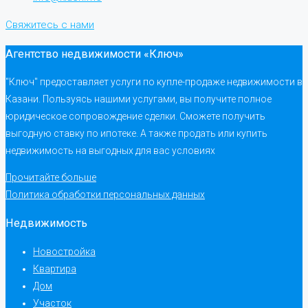
Свяжитесь с нами
Агентство недвижимости «Ключ»
"Ключ" предоставляет услуги по купле-продаже недвижимости в
Казани. Пользуясь нашими услугами, вы получите полное
юридическое сопровождение сделки. Сможете получить
выгодную ставку по ипотеке. А также продать или купить
недвижимость на выгодных для вас условиях
Прочитайте больше
Политика обработки персональных данных
Недвижимость
Новостройка
Квартира
Дом
Участок