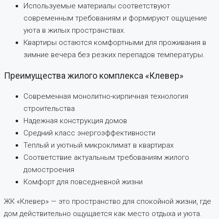
Используемые материалы соответствуют
современным требованиям и формируют ощущение
уюта в жилых пространствах.
Квартиры остаются комфортными для проживания в
зимние вечера без резких перепадов температуры.
Преимущества жилого комплекса «Клевер»
Современная монолитно-кирпичная технология
строительства
Надежная конструкция домов
Средний класс энергоэффективности
Теплый и уютный микроклимат в квартирах
Соответствие актуальным требованиям жилого
домостроения
Комфорт для повседневной жизни
ЖК «Клевер» — это пространство для спокойной жизни, где
дом действительно ощущается как место отдыха и уюта.