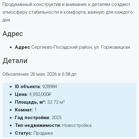
Продуманный конструктив и внимание к деталям создают
атмосферу стабильности и комфорта, важную для каждого
дня.
Адрес
Адрес
Сергиево-Посадский район, ул. Горжовицкая
Детали
Обновление 26 мая, 2026 в 6:38 дп
ID объекта:
928984
Цена:
4,950,000₽
Площадь, м²:
32.72 м²
Комнат:
1
Год постройки:
2025
Тип недвижимости:
Новостройка
Статус:
Продажа