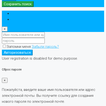
Сохранить поиск
Авторизоваться
регистр
×
Запомни меня
Забыли пароль?
Авторизоваться
User registration is disabled for demo purpose.
Сброс пароля
×
Пожалуйста, введите ваше имя пользователя или адрес
электронной почты. Вы получите ссылку для создания
нового пароля по электронной почте.