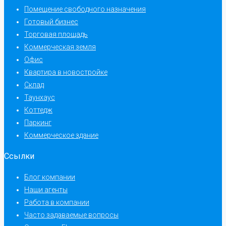
Помещение свободного назначения
Готовый бизнес
Торговая площадь
Коммерческая земля
Офис
Квартира в новостройке
Склад
Таунхаус
Коттедж
Паркинг
Коммерческое здание
Ссылки
Блог компании
Наши агенты
Работа в компании
Часто задаваемые вопросы