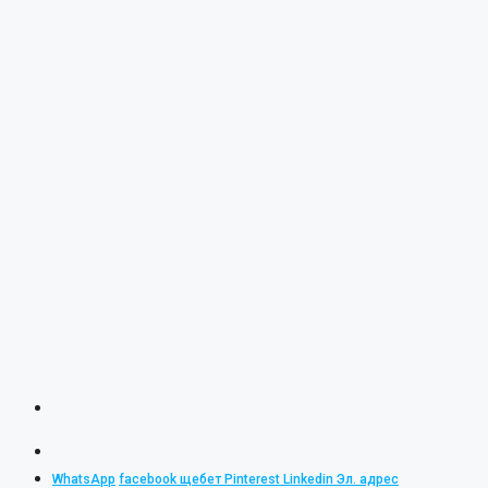
WhatsApp
facebook
щебет
Pinterest
Linkedin
Эл. адрес