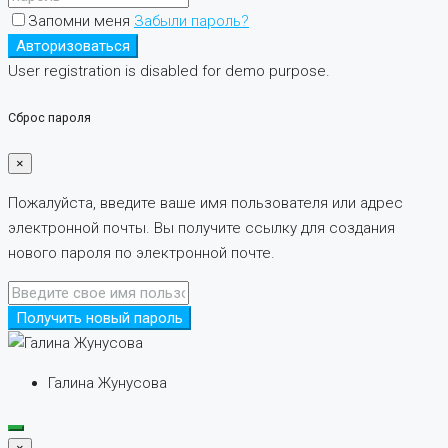
Запомни меня
Забыли пароль?
Авторизоваться
User registration is disabled for demo purpose.
Сброс пароля
×
Пожалуйста, введите ваше имя пользователя или адрес
электронной почты. Вы получите ссылку для создания
нового пароля по электронной почте.
Получить новый пароль
Галина Жунусова