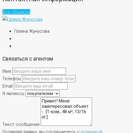
Все объекты
Галина Жунусова
Связаться с агентом
Имя
Телефон
Email
Я являюсь
Текст сообщения
Оставляя заявку, вы соглашаетесь с
политикой