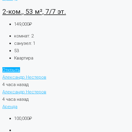
2-ком., 53 м², 7/7 эт.
149,000₽
комнат:
2
санузел:
1
53
Квартира
Открыть
Александр Нестеров
4 часа назад
Александр Нестеров
4 часа назад
Аренда
100,000₽