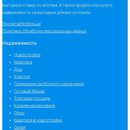
выгодную ставку по ипотеке. А также продать или купить
недвижимость на выгодных для вас условиях
Прочитайте больше
Политика обработки персональных данных
Недвижимость
Новостройка
Квартира
Дом
Участок
Помещение свободного назначения
Готовый бизнес
Торговая площадь
Коммерческая земля
Офис
Квартира в новостройке
Склад