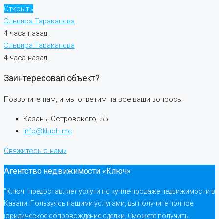
Открыть
Эльвира Тараканова
4 часа назад
Эльвира Тараканова
4 часа назад
Заинтересовал объект?
Позвоните нам, и мы ответим на все ваши вопросы
Казань, Островского, 55
info@kluch.me
Свяжитесь с нами
Агентство недвижимости «Ключ»
"Ключ" предоставляет услуги по купле-продаже недвижимости в
Казани. Пользуясь нашими услугами, вы получите полное
юридическое сопровождение сделки. Сможете получить