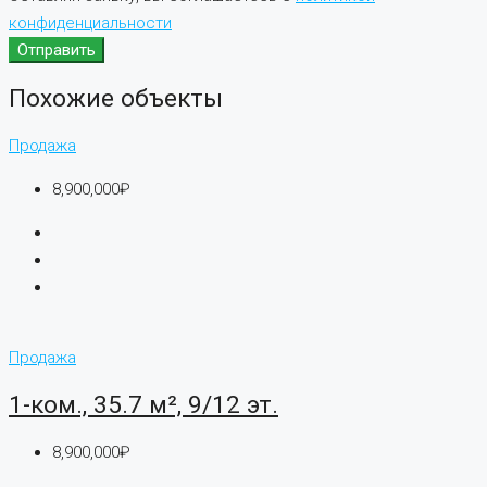
конфиденциальности
Отправить
Похожие объекты
Продажа
8,900,000₽
Продажа
1-ком., 35.7 м², 9/12 эт.
8,900,000₽