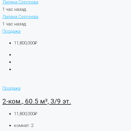
Лиляна Сергеева
1 час назад
Лиляна Сергеева
1 час назад
Продажа
11,800,000₽
Продажа
2-ком., 60.5 м², 3/9 эт.
11,800,000₽
комнат:
2