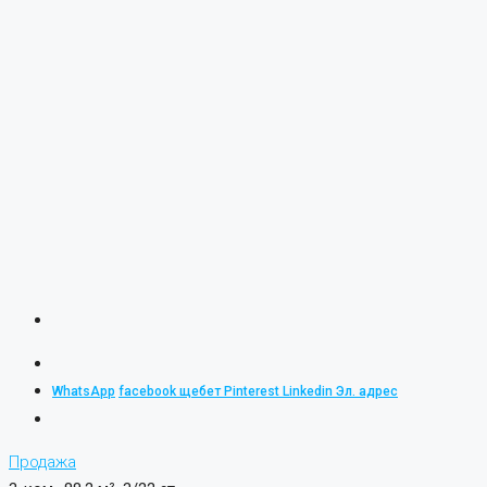
WhatsApp
facebook
щебет
Pinterest
Linkedin
Эл. адрес
Продажа