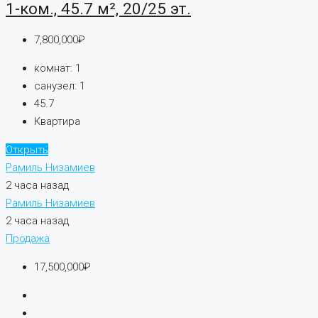
1-ком., 45.7 м², 20/25 эт.
7,800,000₽
комнат:
1
санузел:
1
45.7
Квартира
Открыть
Рамиль Низамиев
2 часа назад
Рамиль Низамиев
2 часа назад
Продажа
17,500,000₽