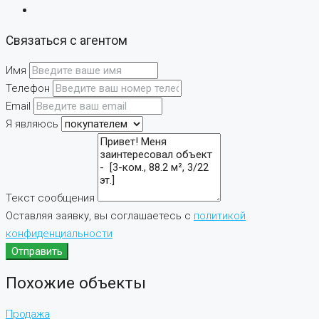
Связаться с агентом
Имя
Телефон
Email
Я являюсь
Текст сообщения
Оставляя заявку, вы соглашаетесь с
политикой
конфиденциальности
Отправить
Похожие объекты
Продажа