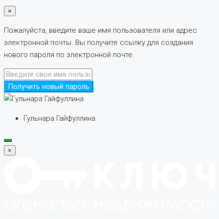
×
Пожалуйста, введите ваше имя пользователя или адрес
электронной почты. Вы получите ссылку для создания
нового пароля по электронной почте.
Получить новый пароль
Гульнара Гайфуллина
×